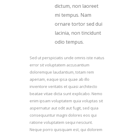
dictum, non laoreet
mi tempus. Nam
ornare tortor sed dui
lacinia, non tincidunt
odio tempus.
Sed ut perspiciatis unde omnis iste natus
error sit voluptatem accusantium
doloremque laudantium, totam rem
aperiam, eaque ipsa quae ab illo
inventore veritatis et quasi architecto
beatae vitae dicta sunt explicabo. Nemo
enim ipsam voluptatem quia voluptas sit
aspernatur aut odit aut fugit, sed quia
consequuntur magni dolores eos qui
ratione voluptatem sequi nesciunt.
Neque porro quisquam est, qui dolorem