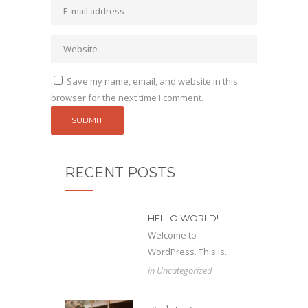
Save my name, email, and website in this
browser for the next time I comment.
RECENT POSTS
HELLO WORLD!
Welcome to
WordPress. This is...
in
Uncategorized