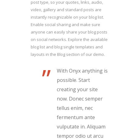
post type, so your quotes, links, audio,
video, gallery and standard posts are
instantly recognizable on your blog list.
Enable social sharing and make sure
anyone can easily share your blog posts
on social networks. Explore the available
blog list and blog single templates and
layouts in the Blog section of our demo.
”
With Onyx anything is
possible. Start
creating your site
now. Donec semper
tellus enim, nec
fermentum ante
vulputate in. Aliquam
tempor odio ut arcu