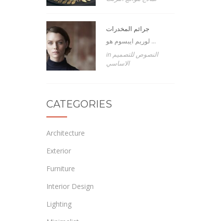
جرائم المخدرات
لوريم ايبسوم هو ...
in
للتصميم
النصوص
الاساسي
CATEGORIES
Architecture
Exterior
Furniture
Interior Design
Lighting