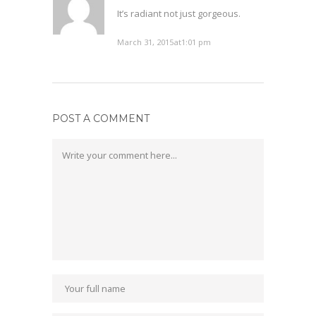
It’s radiant not just gorgeous.
March 31, 2015at1:01 pm
POST A COMMENT