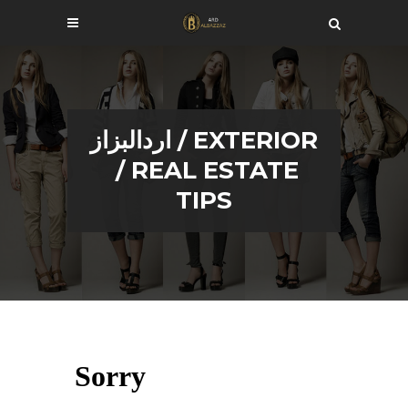
اردالبزاز
/
EXTERIOR
/
REAL ESTATE
TIPS