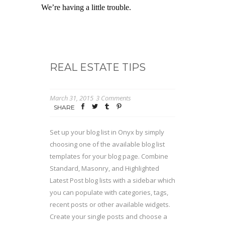
REAL ESTATE TIPS
March 31, 2015
3 Comments
SHARE
Set up your blog list in Onyx by simply
choosing one of the available blog list
templates for your blog page. Combine
Standard, Masonry, and Highlighted
Latest Post blog lists with a sidebar which
you can populate with categories, tags,
recent posts or other available widgets.
Create your single posts and choose a