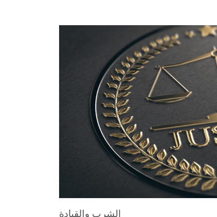
الشرب والقيادة